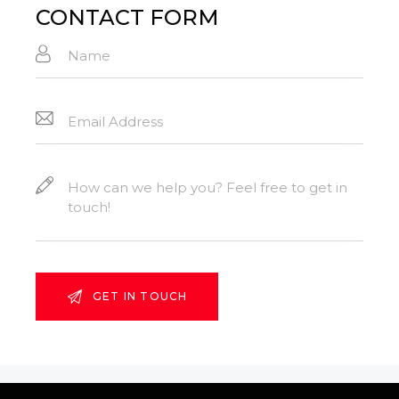
:
CONTACT FORM