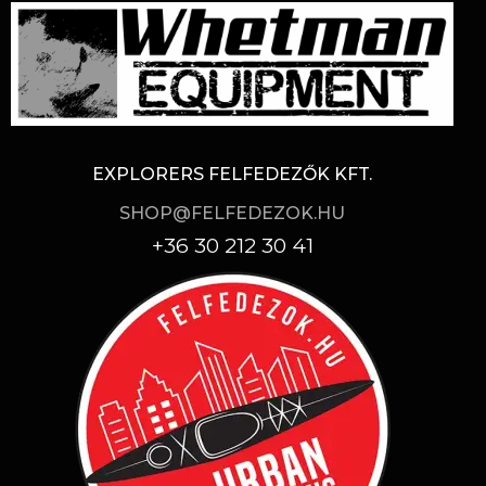
EXPLORERS FELFEDEZŐK KFT.
SHOP@FELFEDEZOK.HU
+36 30 212 30 41