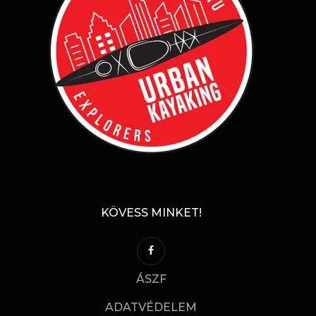
KÖVESS MINKET!
ÁSZF
ADATVÉDELEM