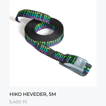
HIKO HEVEDER, 5M
5,400
Ft