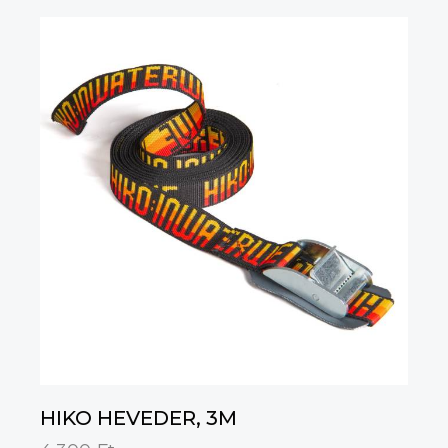
HIKO HEVEDER, 3M