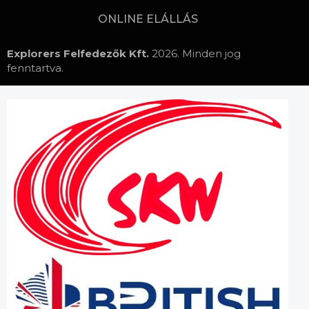
ONLINE ELÁLLÁS
Explorers Felfedezők Kft.
2026. Minden jog
fenntartva.