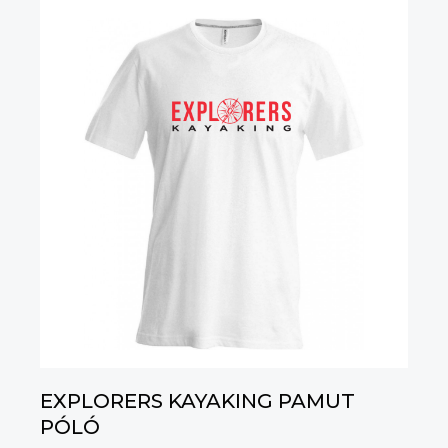
EXPLORERS KAYAKING PAMUT
PÓLÓ