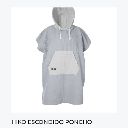
HIKO ESCONDIDO PONCHO