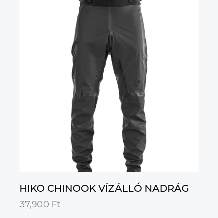
HIKO CHINOOK VÍZÁLLÓ NADRÁG
37,900
Ft