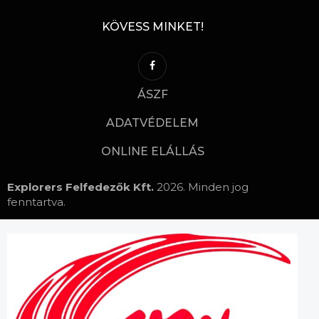
KÖVESS MINKET!
ÁSZF
ADATVÉDELEM
ONLINE ELÁLLÁS
Explorers Felfedezők Kft.
2026. Minden jog
fenntartva.