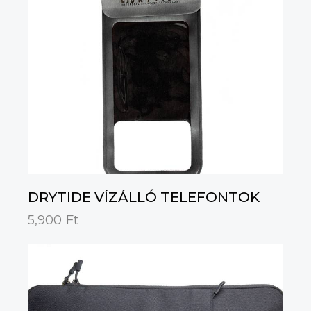
DRYTIDE VÍZÁLLÓ TELEFONTOK
5,900
Ft