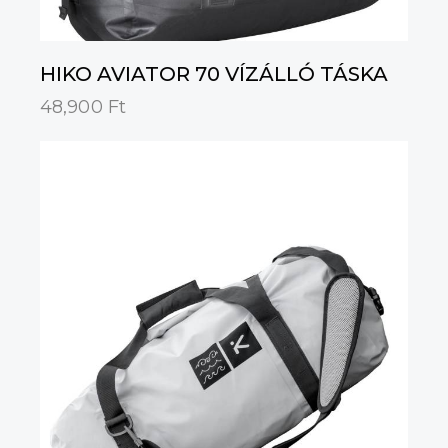
HIKO AVIATOR 70 VÍZÁLLÓ TÁSKA
48,900
Ft