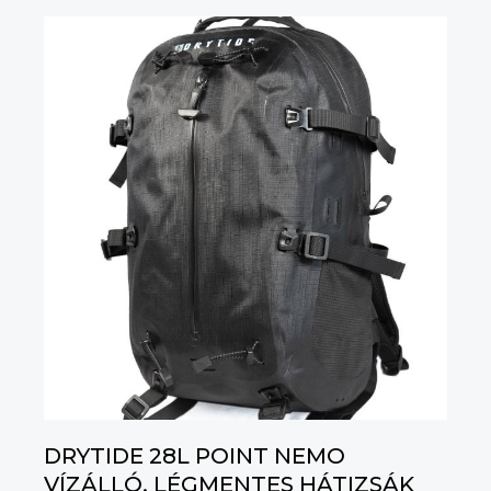
DRYTIDE 28L POINT NEMO
VÍZÁLLÓ, LÉGMENTES HÁTIZSÁK