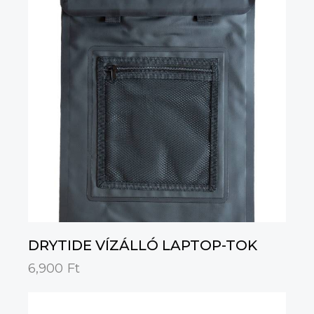
DRYTIDE VÍZÁLLÓ LAPTOP-TOK
6,900
Ft