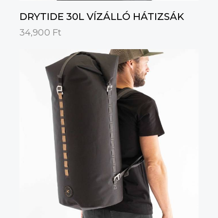
DRYTIDE 30L VÍZÁLLÓ HÁTIZSÁK
34,900
Ft