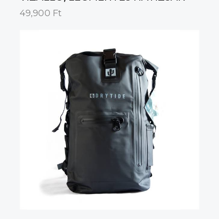
49,900
Ft