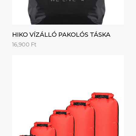
HIKO VÍZÁLLÓ PAKOLÓS TÁSKA
16,900
Ft