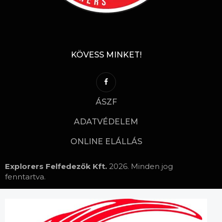
KÖVESS MINKET!
ÁSZF
ADATVÉDELEM
ONLINE ELÁLLÁS
Explorers Felfedezők Kft.
2026. Minden jog
fenntartva.