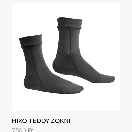
HIKO TEDDY ZOKNI
7,500
Ft