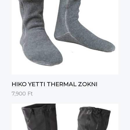
HIKO YETTI THERMAL ZOKNI
7,900
Ft