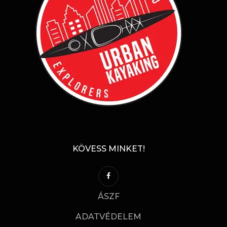
KÖVESS MINKET!
ÁSZF
ADATVÉDELEM