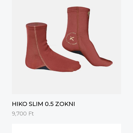
HIKO SLIM 0.5 ZOKNI
9,700
Ft