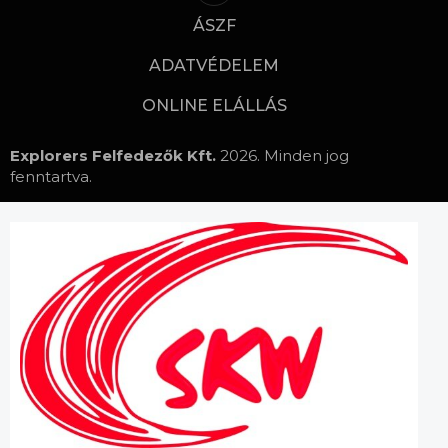
ÁSZF
ADATVÉDELEM
ONLINE ELÁLLÁS
Explorers Felfedezők Kft.
2026. Minden jog
fenntartva.