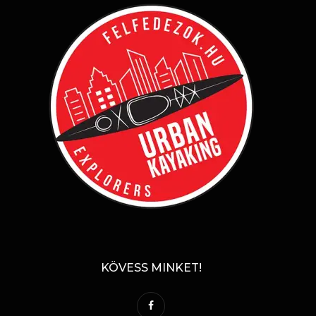
KÖVESS MINKET!