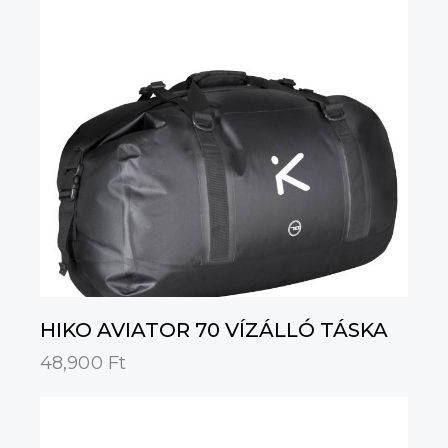
HIKO AVIATOR 70 VÍZÁLLÓ TÁSKA
48,900
Ft