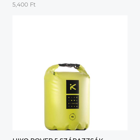
5,400
Ft