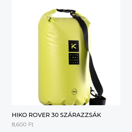
HIKO ROVER 30 SZÁRAZZSÁK
8,600
Ft