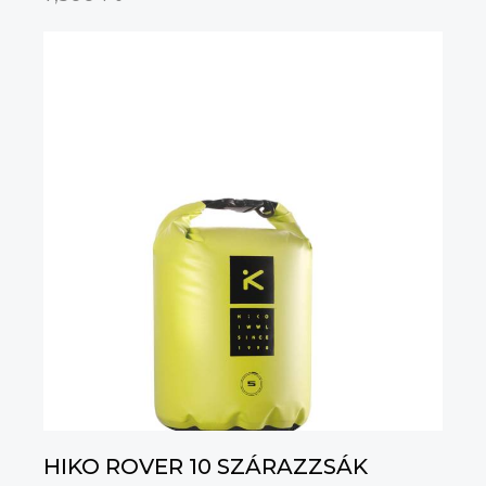
HIKO ROVER 10 SZÁRAZZSÁK