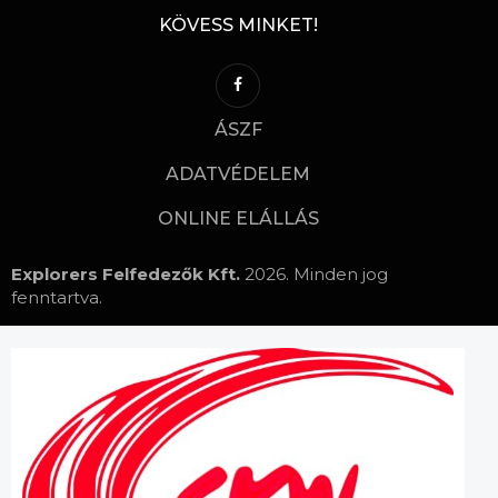
KÖVESS MINKET!
ÁSZF
ADATVÉDELEM
ONLINE ELÁLLÁS
Explorers Felfedezők Kft.
2026. Minden jog
fenntartva.