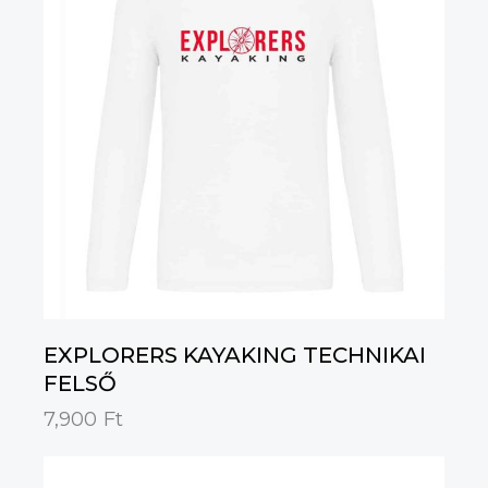
EXPLORERS KAYAKING TECHNIKAI
FELSŐ
7,900
Ft