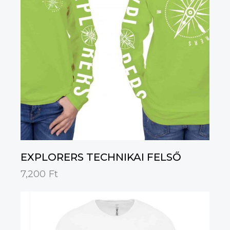
EXPLORERS TECHNIKAI FELSŐ
7,200
Ft