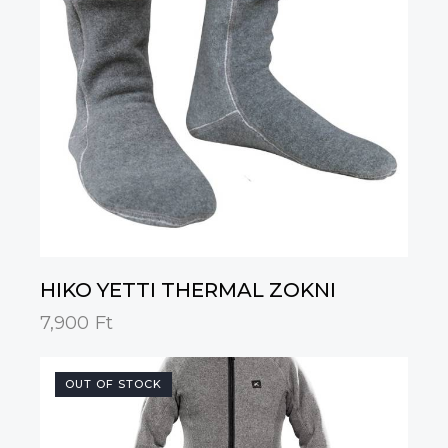
HIKO YETTI THERMAL ZOKNI
7,900
Ft
OUT OF STOCK