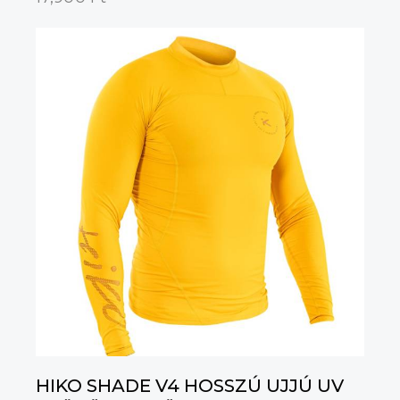
HIKO SHADE V4 HOSSZÚ UJJÚ UV