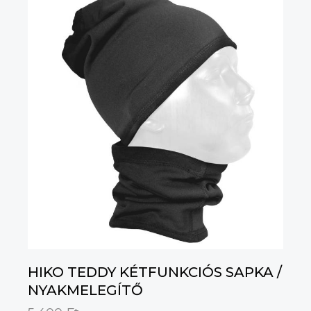
HIKO TEDDY KÉTFUNKCIÓS SAPKA /
NYAKMELEGÍTŐ