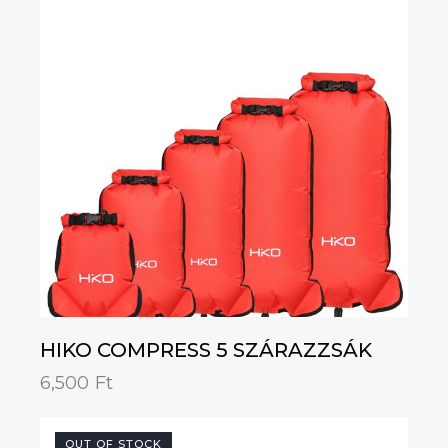
HIKO COMPRESS 5 SZÁRAZZSÁK
6,500
Ft
OUT OF STOCK