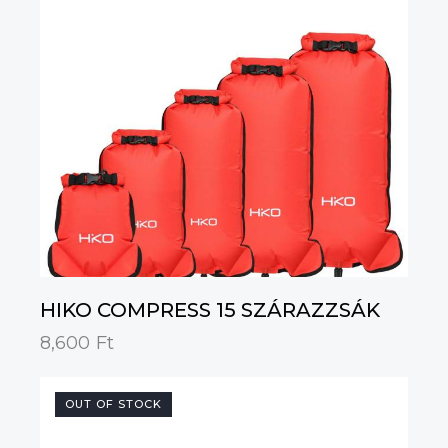
HIKO COMPRESS 15 SZÁRAZZSÁK
8,600
Ft
OUT OF STOCK