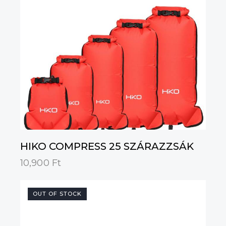
HIKO COMPRESS 25 SZÁRAZZSÁK
10,900
Ft
OUT OF STOCK