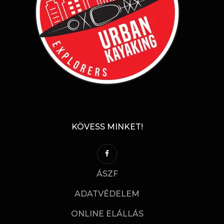
KÖVESS MINKET!
ÁSZF
ADATVÉDELEM
ONLINE ELÁLLÁS