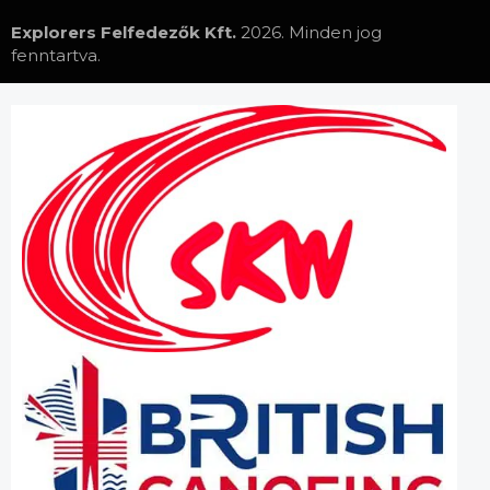
Explorers Felfedezők Kft.
2026. Minden jog
fenntartva.