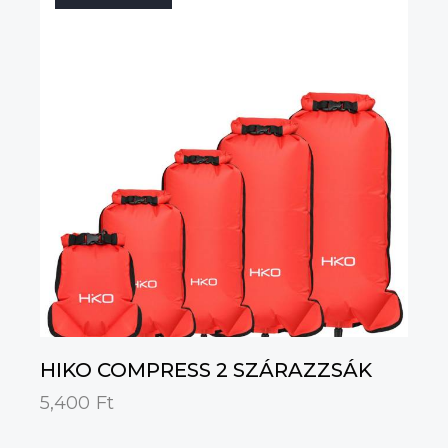
HIKO COMPRESS 2 SZÁRAZZSÁK
5,400
Ft