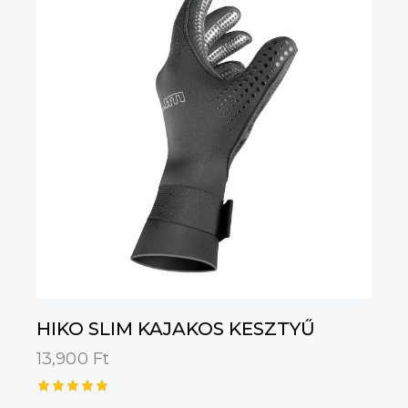
HIKO SLIM KAJAKOS KESZTYŰ
13,900
Ft
Értékelé