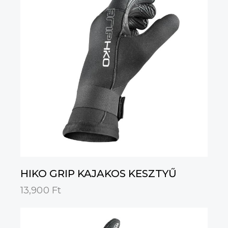
HIKO GRIP KAJAKOS KESZTYŰ
13,900
Ft