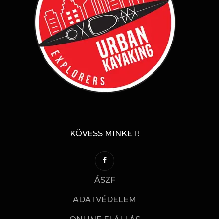
KÖVESS MINKET!
ÁSZF
ADATVÉDELEM