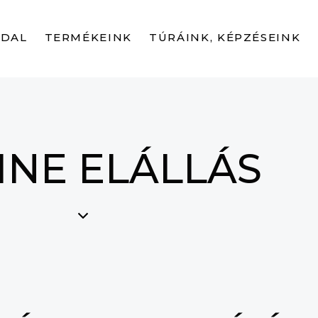
LDAL
TERMÉKEINK
TÚRÁINK, KÉPZÉSEINK
INE ELÁLLÁS