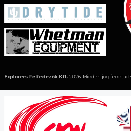
Explorers Felfedezők Kft.
2026. Minden jog fenntart