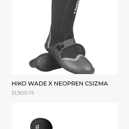
HIKO WADE X NEOPREN CSIZMA
51,900
Ft