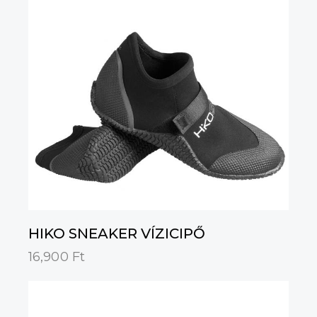
HIKO SNEAKER VÍZICIPŐ
16,900
Ft