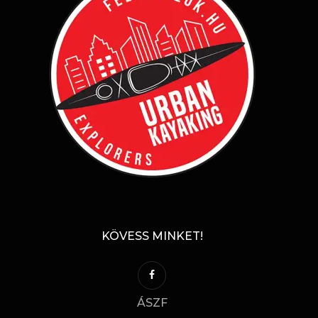
KÖVESS MINKET!
ÁSZF