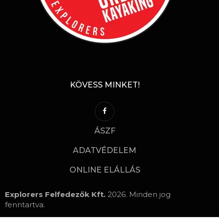
KÖVESS MINKET!
ÁSZF
ADATVÉDELEM
ONLINE ELÁLLÁS
Explorers Felfedezők Kft.
2026. Minden jog
fenntartva.