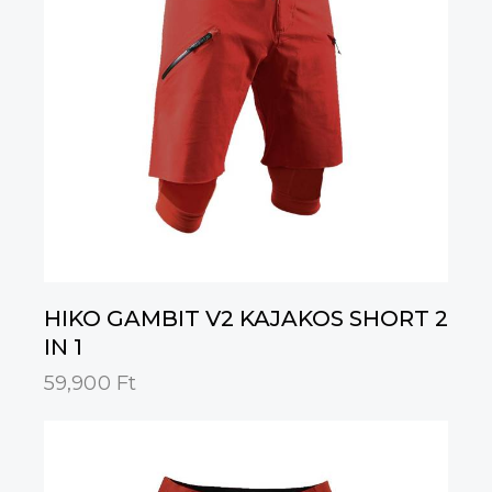
HIKO GAMBIT V2 KAJAKOS SHORT 2
IN 1
59,900
Ft