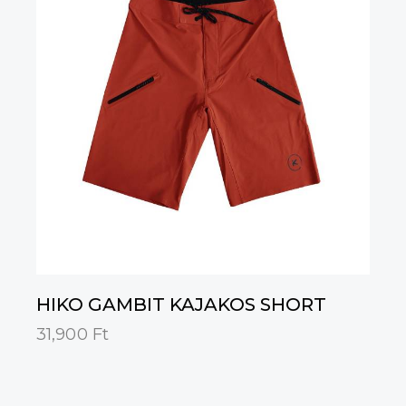
HIKO GAMBIT KAJAKOS SHORT
31,900
Ft