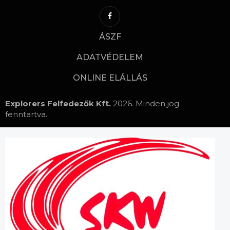
ÁSZF
ADATVÉDELEM
ONLINE ELÁLLÁS
Explorers Felfedezők Kft.
2026. Minden jog
fenntartva.