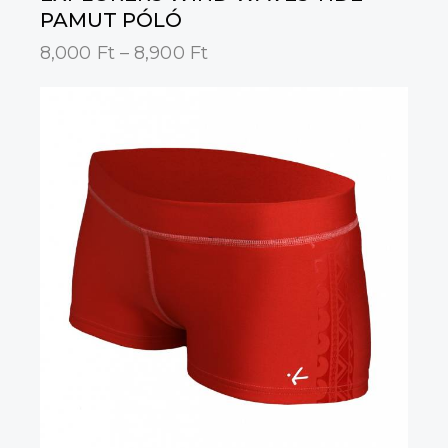
PAMUT PÓLÓ
8,000
Ft
–
8,900
Ft