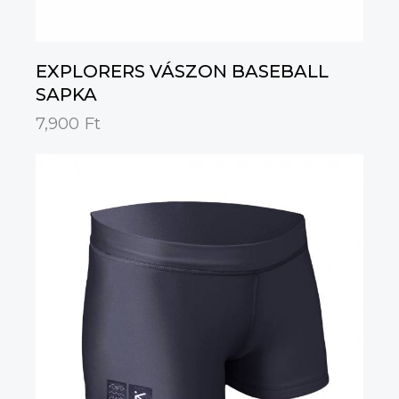
EXPLORERS VÁSZON BASEBALL
SAPKA
7,900
Ft