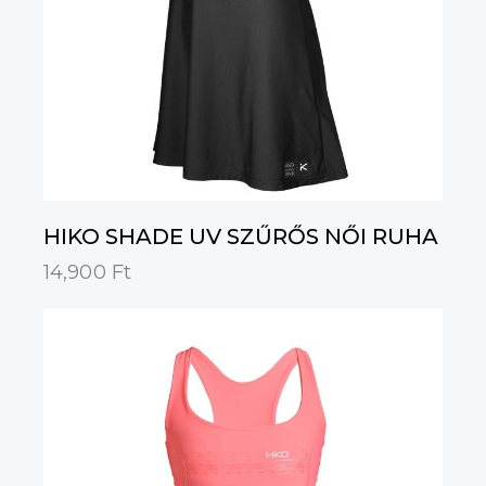
HIKO SHADE UV SZŰRŐS NŐI RUHA
14,900
Ft