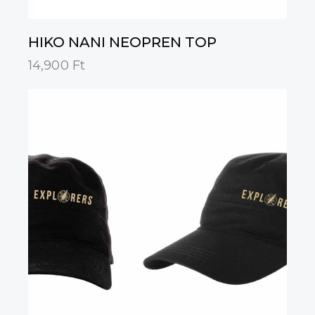
HIKO NANI NEOPREN TOP
14,900
Ft