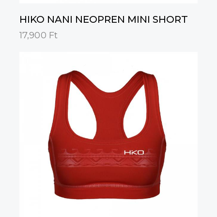
HIKO NANI NEOPREN MINI SHORT
17,900
Ft