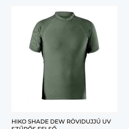
HIKO SHADE DEW RÖVIDUJJÚ UV