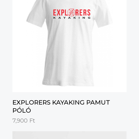
EXPLORERS KAYAKING PAMUT
PÓLÓ
7,900
Ft