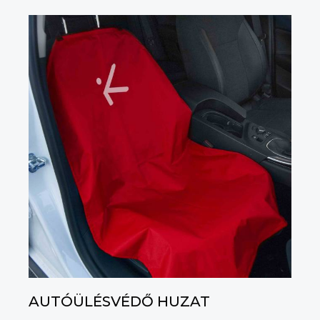
AUTÓÜLÉSVÉDŐ HUZAT