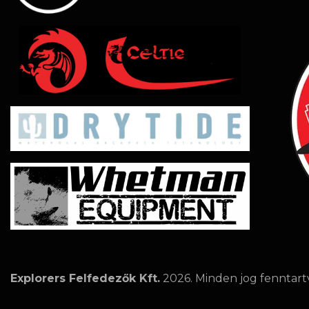
Explorers Felfedezők Kft.
2026. Minden jog fenntart