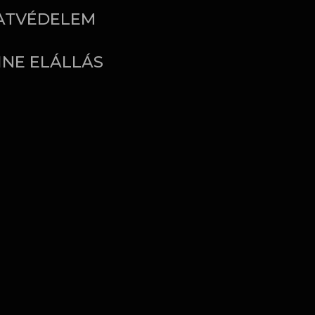
ATVÉDELEM
INE ELÁLLÁS