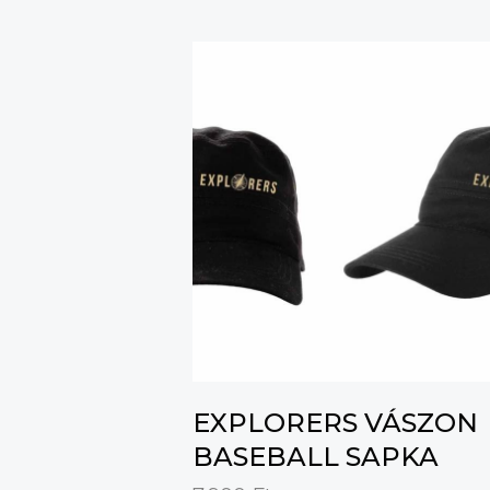
EXPLORERS VÁSZON
BASEBALL SAPKA