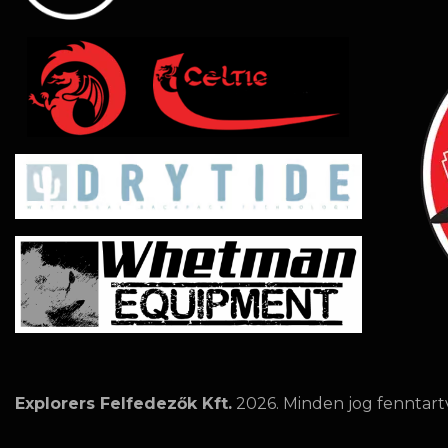
Explorers Felfedezők Kft.
2026. Minden jog fenntart