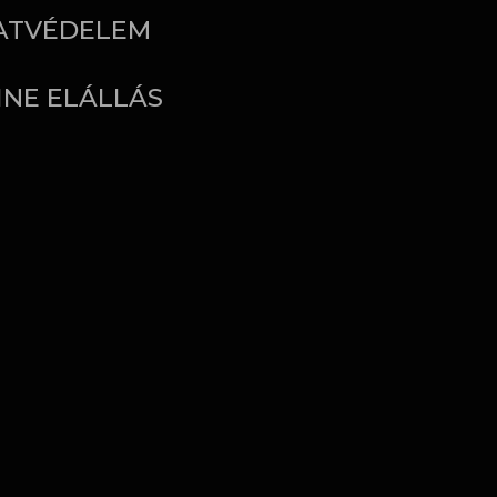
ATVÉDELEM
INE ELÁLLÁS