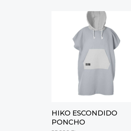
HIKO ESCONDIDO
PONCHO