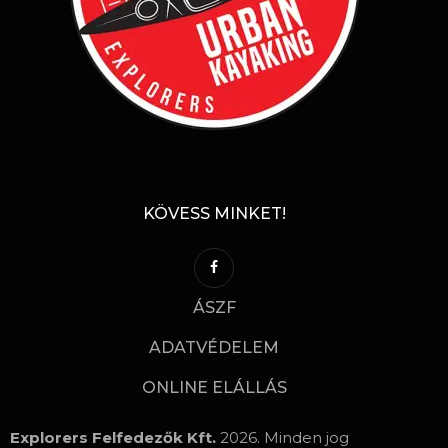
KÖVESS MINKET!
ÁSZF
ADATVÉDELEM
ONLINE ELÁLLÁS
Explorers Felfedezők Kft.
2026. Minden jog