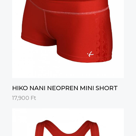
HIKO NANI NEOPREN MINI SHORT
17,900
Ft