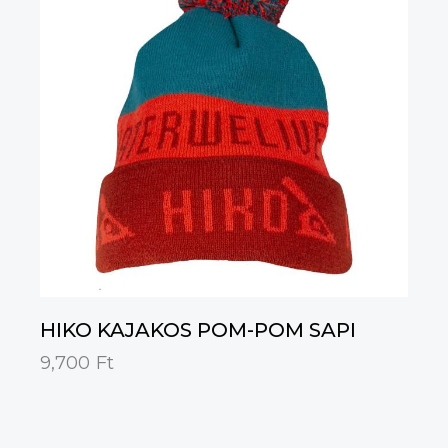
HIKO KAJAKOS POM-POM SAPI
9,700
Ft