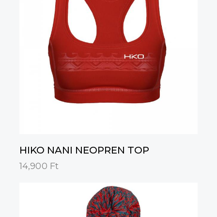
HIKO NANI NEOPREN TOP
14,900
Ft