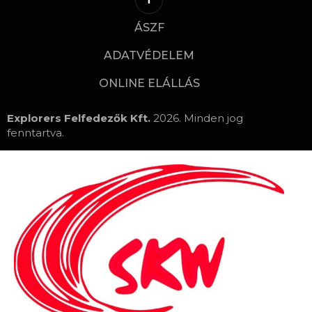
ÁSZF
ADATVÉDELEM
ONLINE ELÁLLÁS
Explorers Felfedezők Kft.
2026. Minden jog
fenntartva.