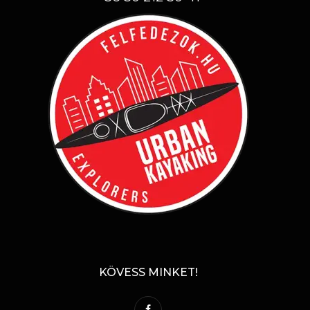
KÖVESS MINKET!