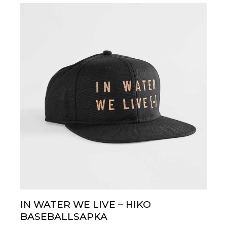
IN WATER WE LIVE – HIKO
BASEBALLSAPKA