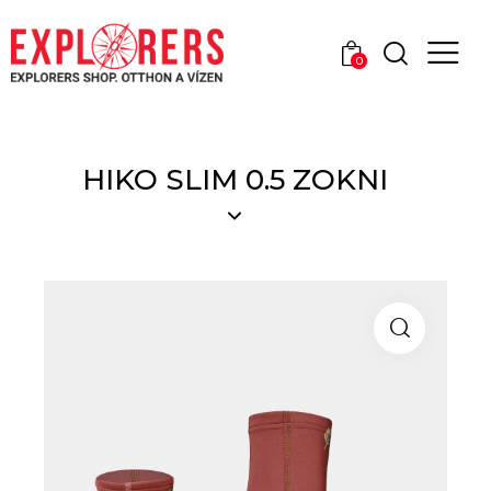
0
HIKO SLIM 0.5 ZOKNI