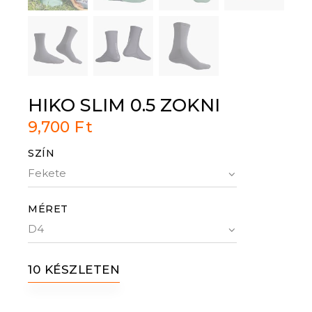
HIKO SLIM 0.5 ZOKNI
9,700
Ft
SZÍN
MÉRET
10 KÉSZLETEN