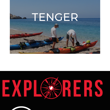
TENGER