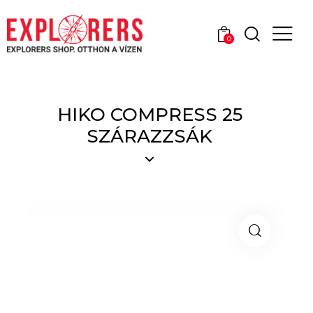
0
HIKO COMPRESS 25
SZÁRAZZSÁK