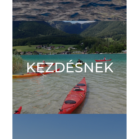
KEZDÉSNEK