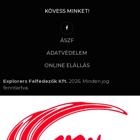
KÖVESS MINKET!
ÁSZF
ADATVÉDELEM
ONLINE ELÁLLÁS
Explorers Felfedezők Kft.
2026. Minden jog
fenntartva.