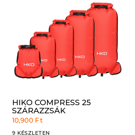
HIKO COMPRESS 25
SZÁRAZZSÁK
10,900
Ft
9 KÉSZLETEN