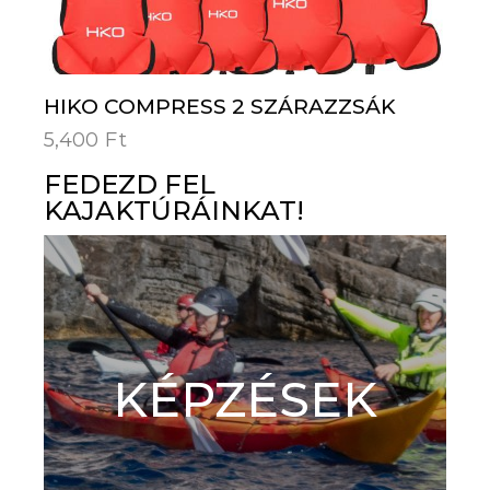
HIKO COMPRESS 2 SZÁRAZZSÁK
5,400
Ft
FEDEZD FEL
KAJAKTÚRÁINKAT!
KÉPZÉSEK