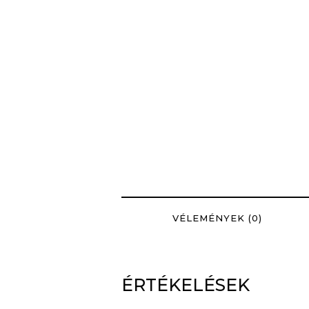
VÉLEMÉNYEK (0)
ÉRTÉKELÉSEK