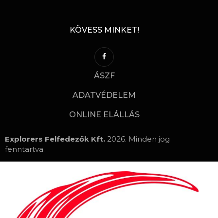
KÖVESS MINKET!
ÁSZF
ADATVÉDELEM
ONLINE ELÁLLÁS
Explorers Felfedezők Kft.
2026. Minden jog
fenntartva.