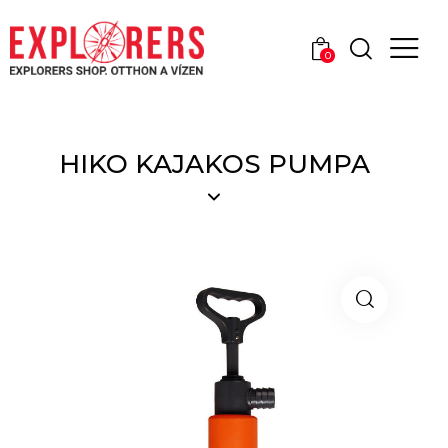
0
HIKO KAJAKOS PUMPA