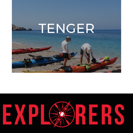
TENGER