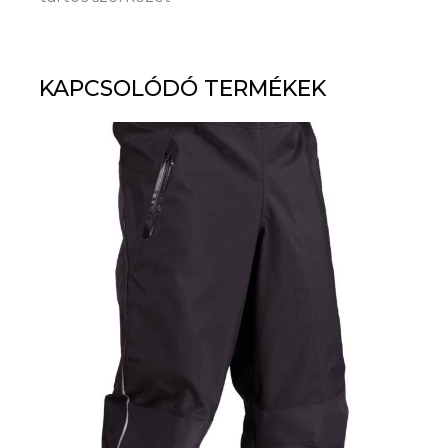
KAPCSOLÓDÓ TERMÉKEK