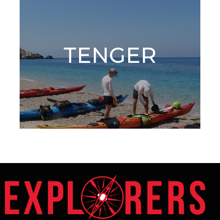
TENGER