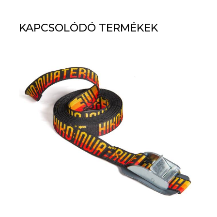
KAPCSOLÓDÓ TERMÉKEK