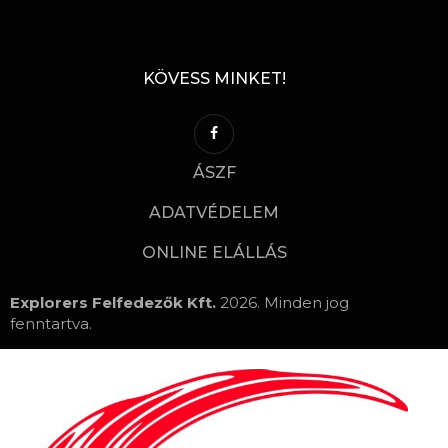
KÖVESS MINKET!
ÁSZF
ADATVÉDELEM
ONLINE ELÁLLÁS
Explorers Felfedezők Kft.
2026. Minden jog
fenntartva.