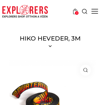
0
HIKO HEVEDER, 3M