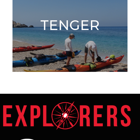
TENGER