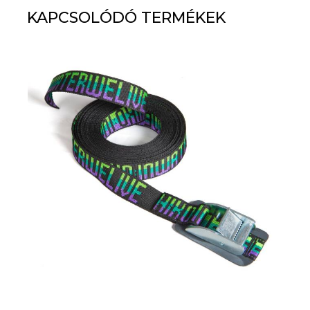
KAPCSOLÓDÓ TERMÉKEK