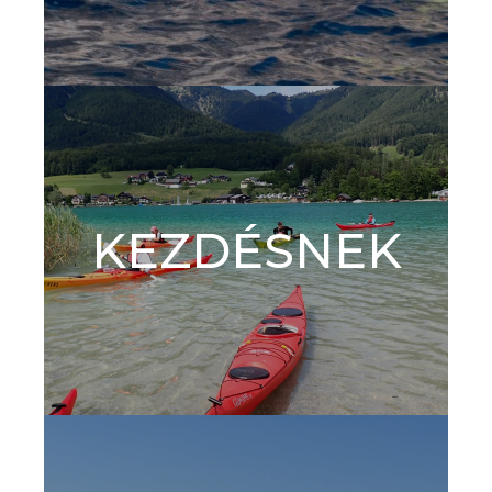
KEZDÉSNEK