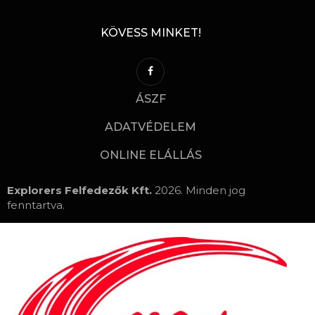
KÖVESS MINKET!
ÁSZF
ADATVÉDELEM
ONLINE ELÁLLÁS
Explorers Felfedezők Kft.
2026. Minden jog
fenntartva.