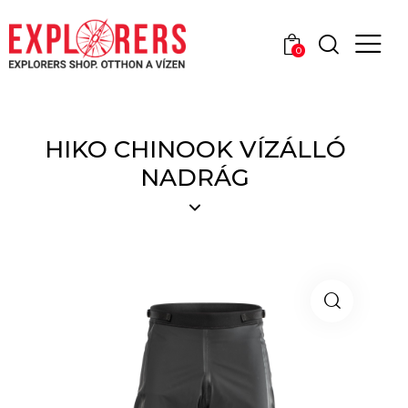
0
HIKO CHINOOK VÍZÁLLÓ
NADRÁG