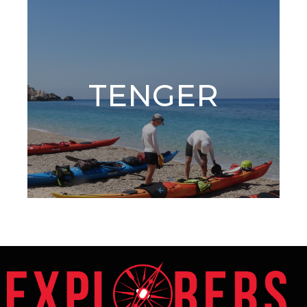
TENGER