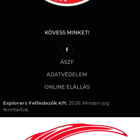
KÖVESS MINKET!
ÁSZF
ADATVÉDELEM
ONLINE ELÁLLÁS
Explorers Felfedezők Kft.
2026. Minden jog
fenntartva.