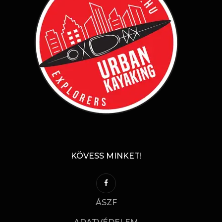
KÖVESS MINKET!
ÁSZF