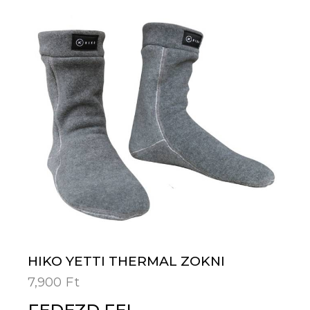
HIKO YETTI THERMAL ZOKNI
7,900
Ft