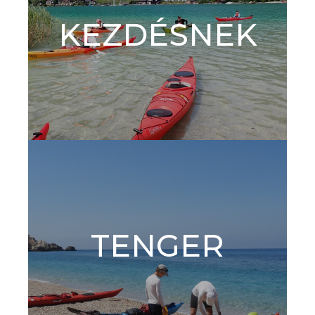
KEZDÉSNEK
TENGER