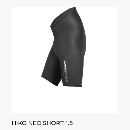
HIKO NEO SHORT 1.5