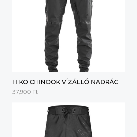
HIKO CHINOOK VÍZÁLLÓ NADRÁG
37,900
Ft