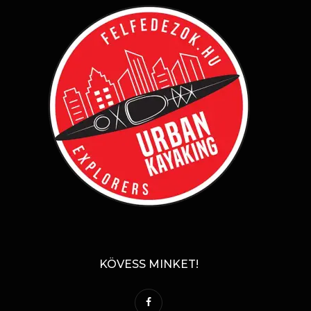
KÖVESS MINKET!