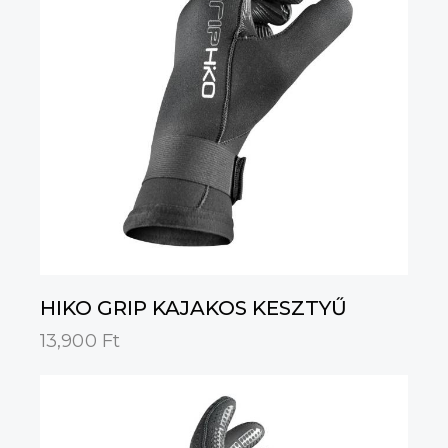
HIKO GRIP KAJAKOS KESZTYŰ
13,900
Ft