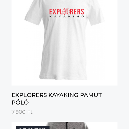
EXPLORERS KAYAKING PAMUT
PÓLÓ
7,900
Ft