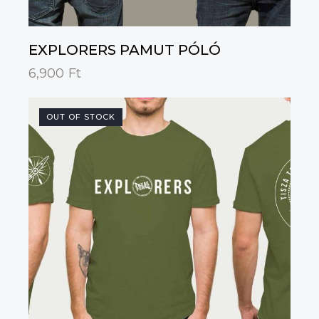
EXPLORERS PAMUT PÓLÓ
6,900
Ft
OUT OF STOCK