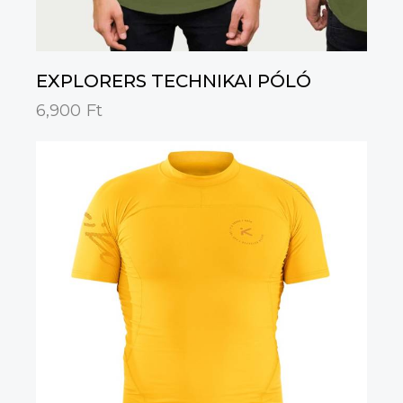
EXPLORERS TECHNIKAI PÓLÓ
6,900
Ft