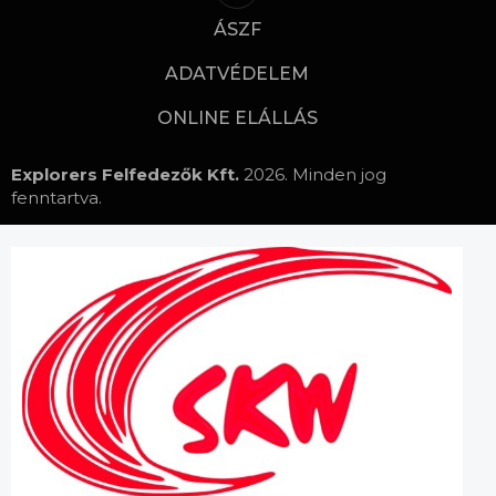
ÁSZF
ADATVÉDELEM
ONLINE ELÁLLÁS
Explorers Felfedezők Kft.
2026. Minden jog
fenntartva.