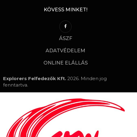
KÖVESS MINKET!
ÁSZF
ADATVÉDELEM
ONLINE ELÁLLÁS
Explorers Felfedezők Kft.
2026. Minden jog
fenntartva.