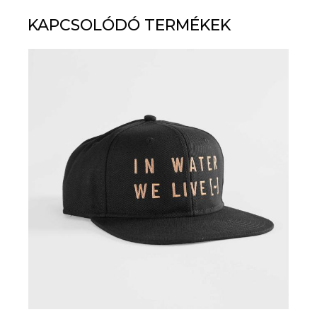
KAPCSOLÓDÓ TERMÉKEK