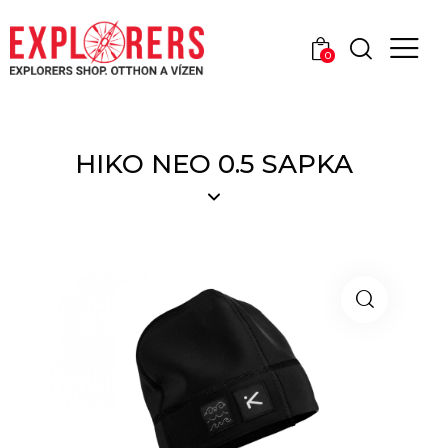
0
HIKO NEO 0.5 SAPKA