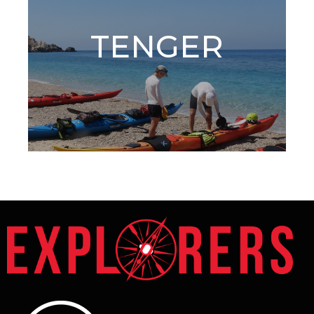
TENGER