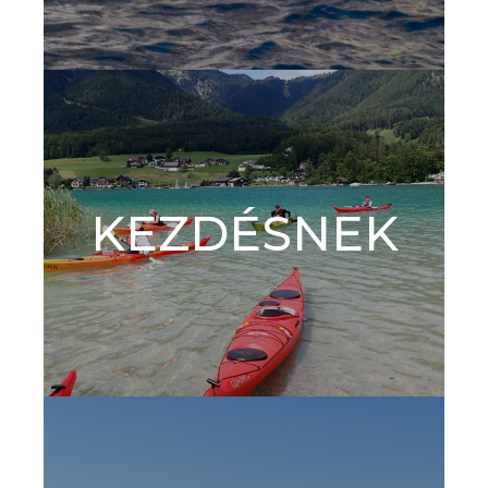
KEZDÉSNEK