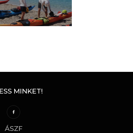
ESS MINKET!
ÁSZF