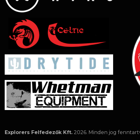
Explorers Felfedezők Kft.
2026. Minden jog fenntart