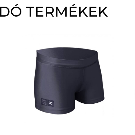
DÓ TERMÉKEK