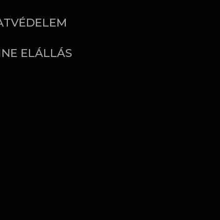
ATVÉDELEM
INE ELÁLLÁS