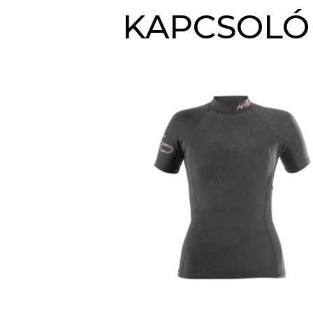
KAPCSOLÓ