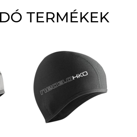
DÓ TERMÉKEK