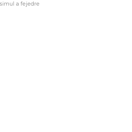
simul a fejedre