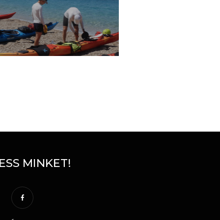
ESS MINKET!