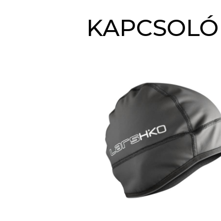
KAPCSOLÓ