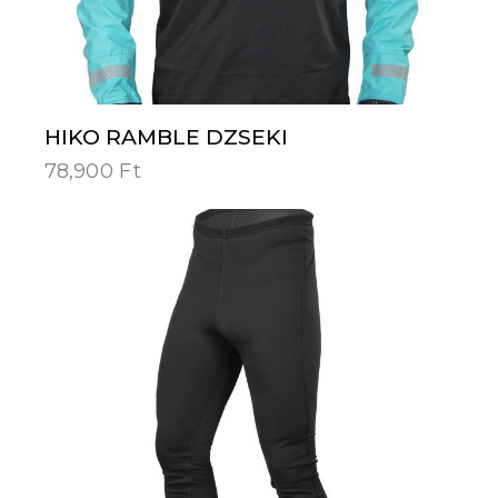
HIKO RAMBLE DZSEKI
78,900
Ft