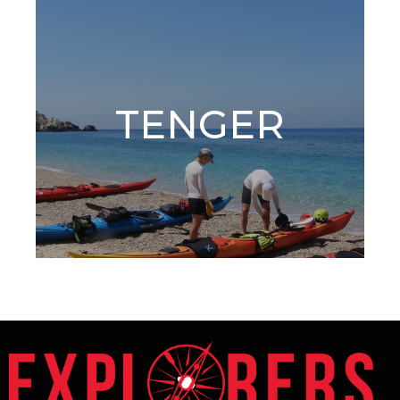
TENGER