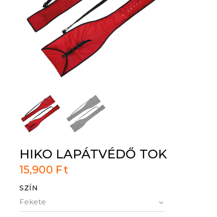
HIKO LAPÁTVÉDŐ TOK
15,900
Ft
SZÍN