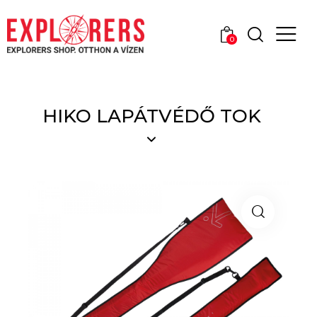
0
HIKO LAPÁTVÉDŐ TOK