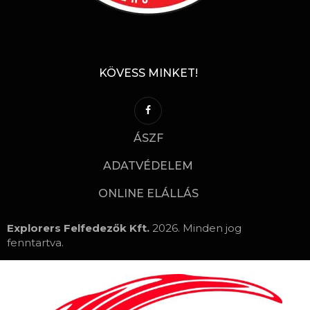
KÖVESS MINKET!
ÁSZF
ADATVÉDELEM
ONLINE ELÁLLÁS
Explorers Felfedezők Kft.
2026. Minden jog
fenntartva.