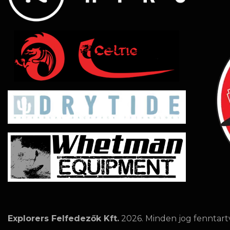
Explorers Felfedezők Kft.
2026. Minden jog fenntart