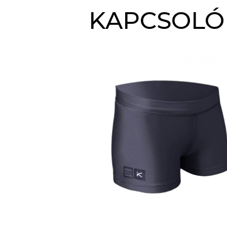
KAPCSOLÓ