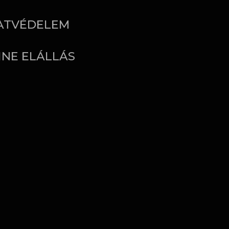
ATVÉDELEM
INE ELÁLLÁS