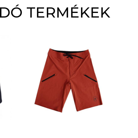
DÓ TERMÉKEK