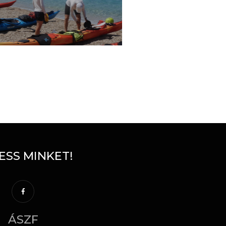
ESS MINKET!
ÁSZF