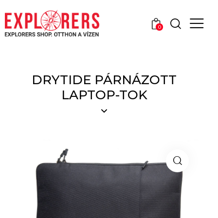
0
DRYTIDE PÁRNÁZOTT
LAPTOP-TOK