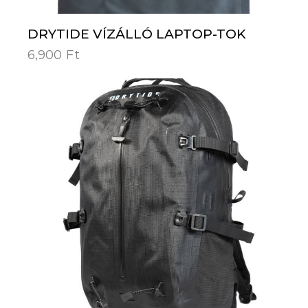
DRYTIDE VÍZÁLLÓ LAPTOP-TOK
6,900
Ft