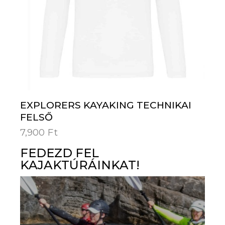
EXPLORERS KAYAKING TECHNIKAI
FELSŐ
7,900
Ft
FEDEZD FEL
KAJAKTÚRÁINKAT!