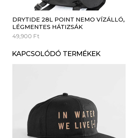
DRYTIDE 28L POINT NEMO VÍZÁLLÓ,
LÉGMENTES HÁTIZSÁK
49,900
Ft
KAPCSOLÓDÓ TERMÉKEK