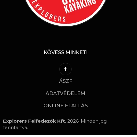
KÖVESS MINKET!
ÁSZF
ADATVÉDELEM
ONLINE ELÁLLÁS
Explorers Felfedezők Kft.
2026. Minden jog
fenntartva.