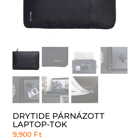
DRYTIDE PÁRNÁZOTT
LAPTOP-TOK
9,900
Ft