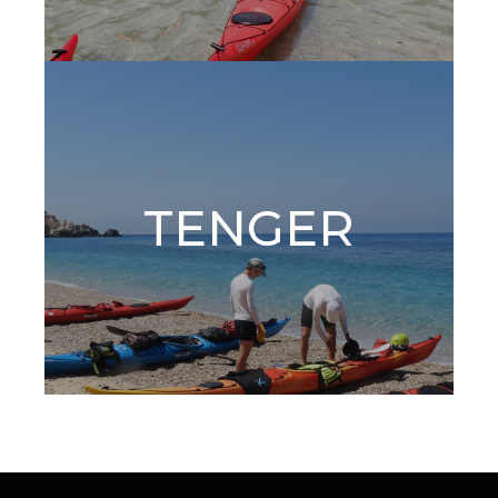
TENGER