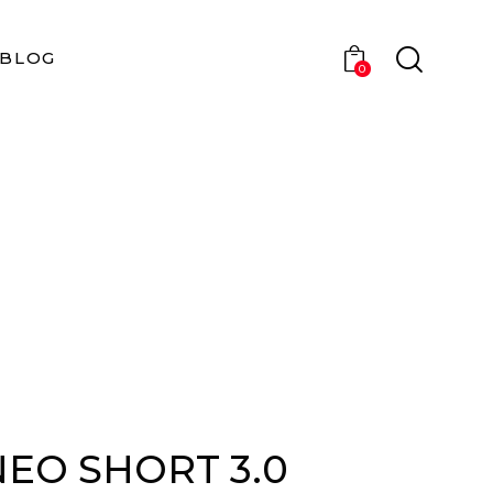
BLOG
0
NEO SHORT 3.0