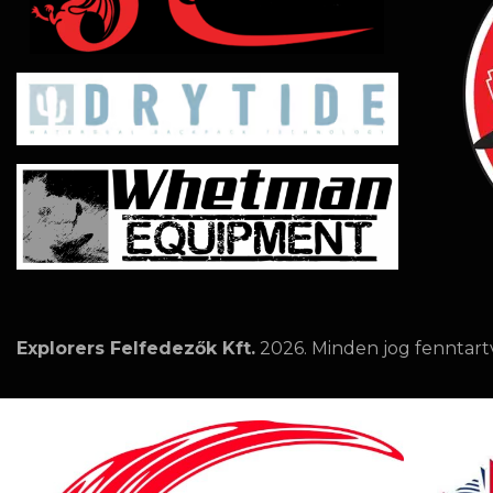
Explorers Felfedezők Kft.
2026. Minden jog fenntart