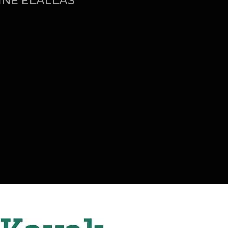
INE ELÁLLÁS