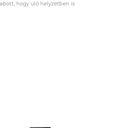
ott, hogy ülő helyzetben is