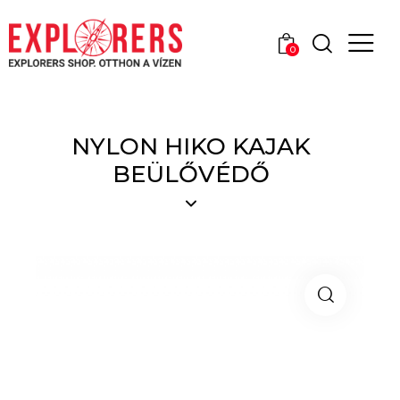
0
NYLON HIKO KAJAK
BEÜLŐVÉDŐ