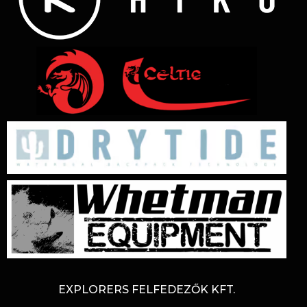
EXPLORERS FELFEDEZŐK KFT.