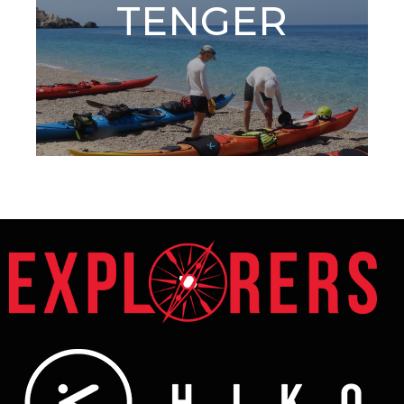
TENGER