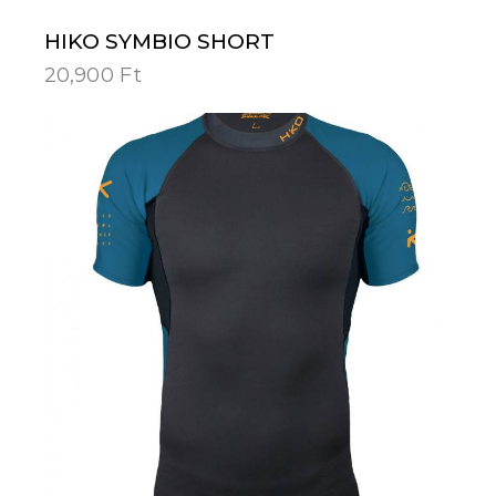
HIKO SYMBIO SHORT
20,900
Ft