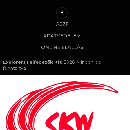
ÁSZF
ADATVÉDELEM
ONLINE ELÁLLÁS
Explorers Felfedezők Kft.
2026. Minden jog
fenntartva.