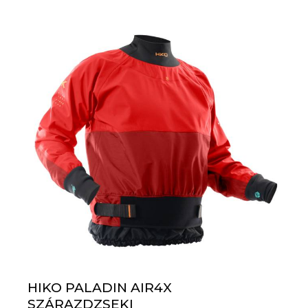
HIKO PALADIN AIR4X
SZÁRAZDZSEKI