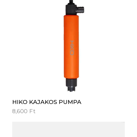
HIKO KAJAKOS PUMPA
8,600
Ft