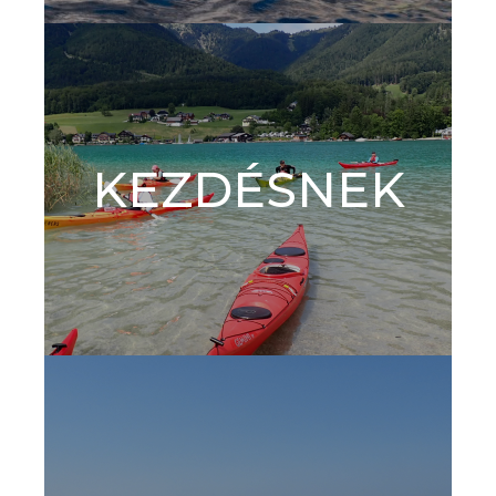
KEZDÉSNEK