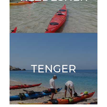
TENGER