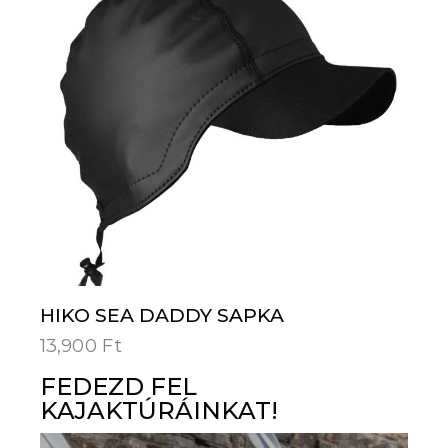
HIKO SEA DADDY SAPKA
13,900
Ft
FEDEZD FEL
KAJAKTÚRÁINKAT!