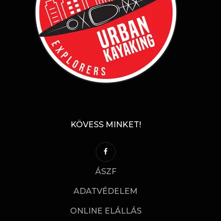
KÖVESS MINKET!
ÁSZF
ADATVÉDELEM
ONLINE ELÁLLÁS