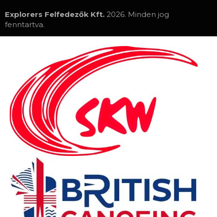
Explorers Felfedezők Kft.
2026. Minden jog
fenntartva.