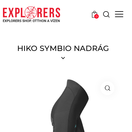
0
HIKO SYMBIO NADRÁG