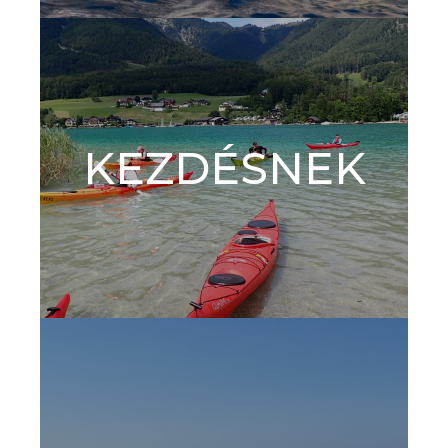
KEZDÉSNEK