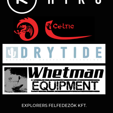
EXPLORERS FELFEDEZŐK KFT.