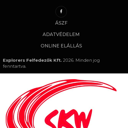
ÁSZF
ADATVÉDELEM
ONLINE ELÁLLÁS
Explorers Felfedezők Kft.
2026. Minden jog
fenntartva.