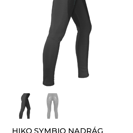
HIKO SYMBIO NADRÁG