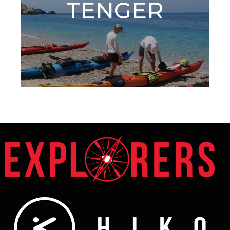
TENGER